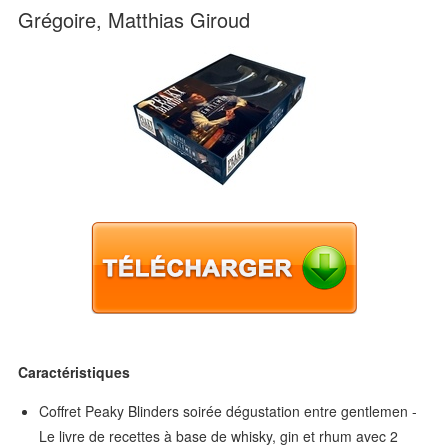
Grégoire, Matthias Giroud
Caractéristiques
Coffret Peaky Blinders soirée dégustation entre gentlemen -
Le livre de recettes à base de whisky, gin et rhum avec 2