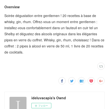
Overview
Soirée dégustation entre gentlemen ! 20 recettes à base de
whisky, gin, rhum. Offrez-vous un moment entre gentlemen :
installez-vous confortablement dans un fauteuil en cuir tel un
Shelby et dégustez des alcools originaux dans les élégantes
pipes en verre du coffret. Whisky, gin, rhum, choisissez ! Dans ce
coffret : 2 pipes à alcool en verre de 50 ml, 1 livre de 20 recettes
de cocktails.
ideluvacapis's Ownd
フォロー