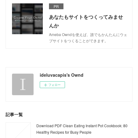
PR
あなたもサイトをつくってみませ
んか
Ameba Owndを使えば、誰でもかんたんにウェ
ブサイトをつくることができます。
ideluvacapis's Ownd
フォロー
記事一覧
Download PDF Clean Eating Instant Pot Cookbook: 80
Healthy Recipes for Busy People