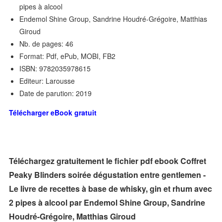
pipes à alcool
Endemol Shine Group, Sandrine Houdré-Grégoire, Matthias
Giroud
Nb. de pages: 46
Format: Pdf, ePub, MOBI, FB2
ISBN: 9782035978615
Editeur: Larousse
Date de parution: 2019
Télécharger eBook gratuit
Téléchargez gratuitement le fichier pdf ebook Coffret
Peaky Blinders soirée dégustation entre gentlemen -
Le livre de recettes à base de whisky, gin et rhum avec
2 pipes à alcool par Endemol Shine Group, Sandrine
Houdré-Grégoire, Matthias Giroud